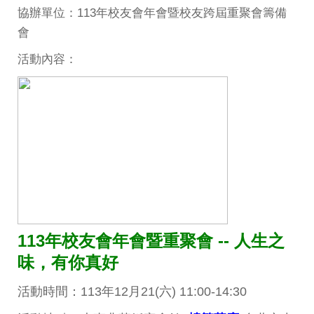
協辦單位：113年校友會年會暨校友跨屆重聚會籌備
會
活動內容：
113年校友會年會暨重聚會 -- 人生之
味，有你真好
活動時間：113年12月21(六) 11:00-14:30