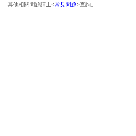
其他相關問題請上<
常見問題
>查詢。