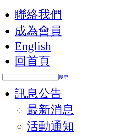
聯絡我們
成為會員
English
回首頁
搜尋
訊息公告
最新消息
活動通知