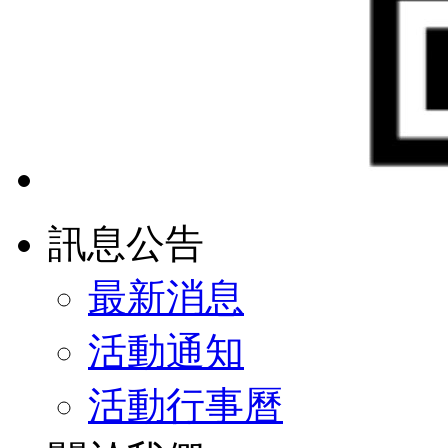
訊息公告
最新消息
活動通知
活動行事曆