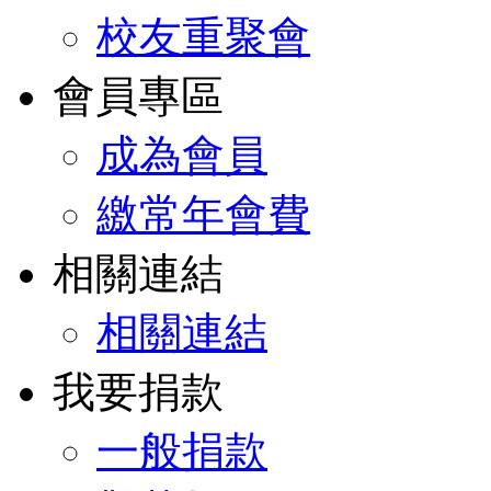
校友重聚會
會員專區
成為會員
繳常年會費
相關連結
相關連結
我要捐款
一般捐款