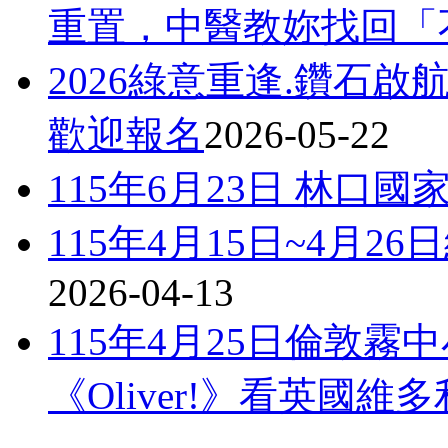
重置，中醫教妳找回「
2026綠意重逢.鑽石
歡迎報名
2026-05-22
115年6月23日 林口
115年4月15日~4月
2026-04-13
115年4月25日倫敦
《Oliver!》看英國