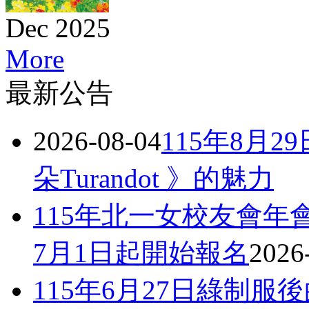
Dec 2025
More
最新公告
2026-08-04
115年8月
朵Turandot 》的魅力
115年北一女校友會年會暨校
7月1日起開始報名
2026
115年6月27日綠制