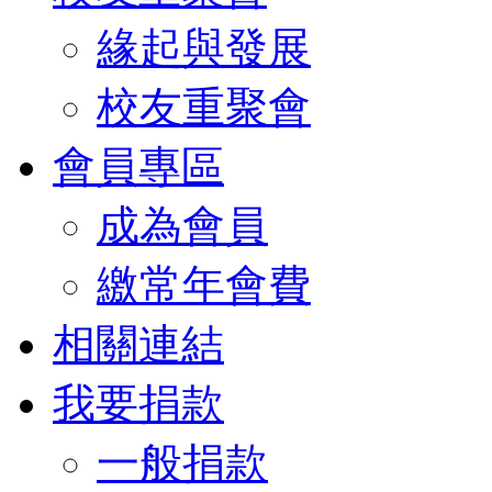
緣起與發展
校友重聚會
會員專區
成為會員
繳常年會費
相關連結
我要捐款
一般捐款