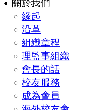
關於我們
緣起
沿革
組織章程
理監事組織
會長的話
校友服務
成為會員
海外校友會