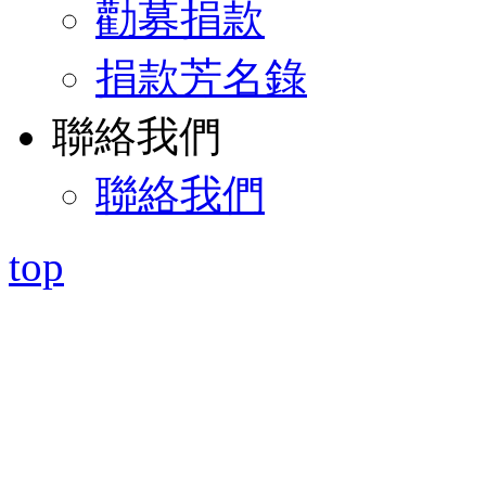
勸募捐款
捐款芳名錄
聯絡我們
聯絡我們
top