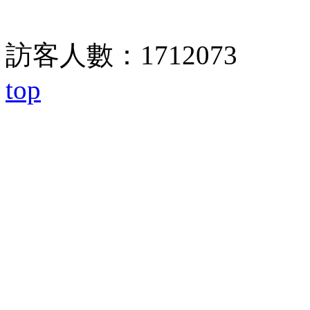
訪客人數：1712073
top