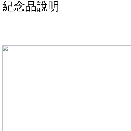
紀念品說明