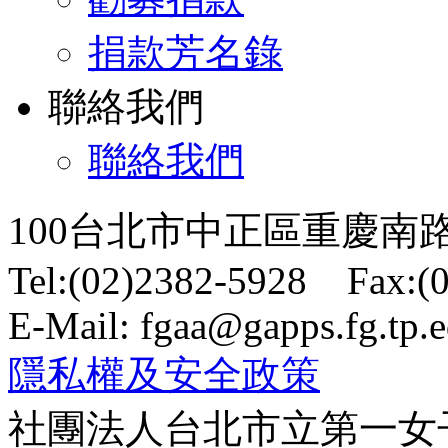
捐款芳名錄
聯絡我們
聯絡我們
100台北市中正區重慶南路
Tel:(02)2382-5928 Fax:(
E-Mail: fgaa@gapps.fg.tp.
隱私權及安全政策
社團法人台北市立第一女