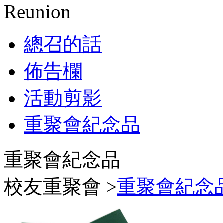
Reunion
總召的話
佈告欄
活動剪影
重聚會紀念品
重聚會紀念品
校友重聚會 >
重聚會紀念