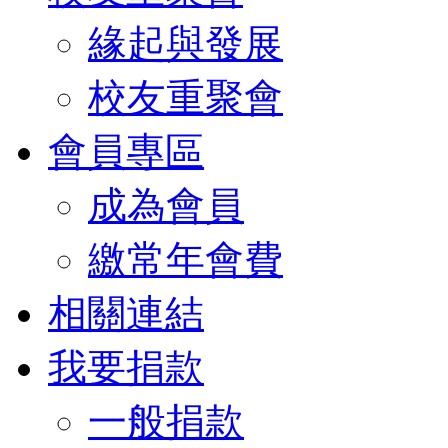
緣起與發展
校友重聚會
會員專區
成為會員
繳常年會費
相關連結
我要捐款
一般捐款