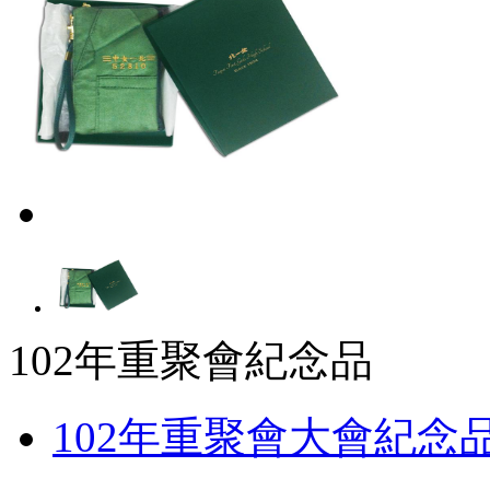
102年重聚會紀念品
102年重聚會大會紀念