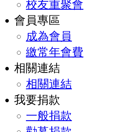
校友重聚會
會員專區
成為會員
繳常年會費
相關連結
相關連結
我要捐款
一般捐款
勸募捐款