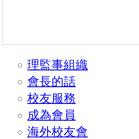
理監事組織
會長的話
校友服務
成為會員
海外校友會