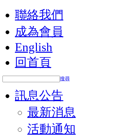
聯絡我們
成為會員
English
回首頁
搜尋
訊息公告
最新消息
活動通知