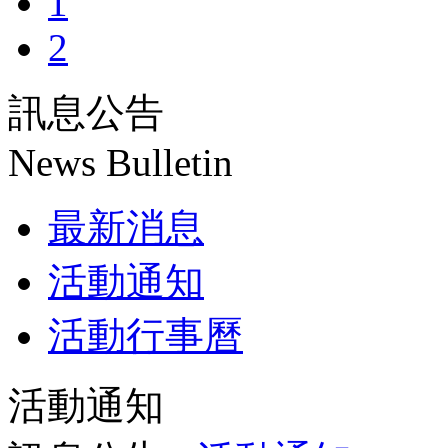
1
2
訊息公告
News Bulletin
最新消息
活動通知
活動行事曆
活動通知