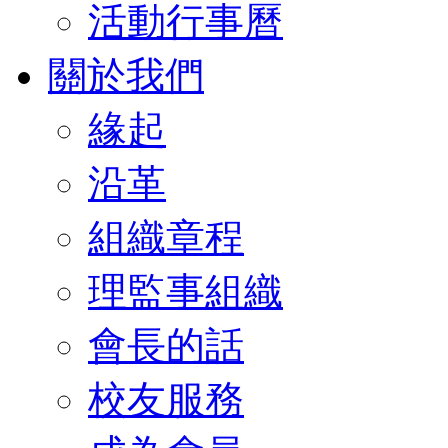
活動行事曆
關於我們
緣起
沿革
組織章程
理監事組織
會長的話
校友服務