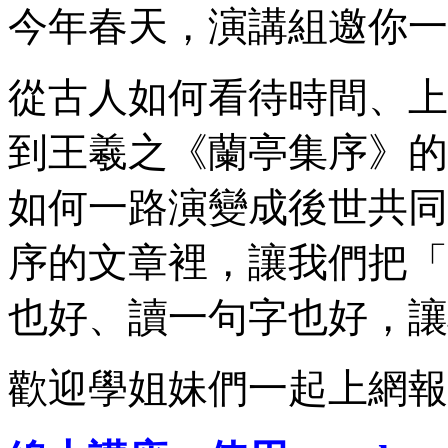
今年春天，演講組邀你一
從古人如何看待時間、上
到王羲之《蘭亭集序》的
如何一路演變成後世共同
序的文章裡，讓我們把「
也好、讀一句字也好，讓
歡迎學姐妹們一起上網報