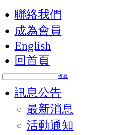
聯絡我們
成為會員
English
回首頁
搜尋
訊息公告
最新消息
活動通知