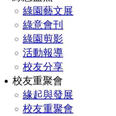
綠園藝文展
綠意會刊
綠園剪影
活動報導
校友分享
校友重聚會
緣起與發展
校友重聚會