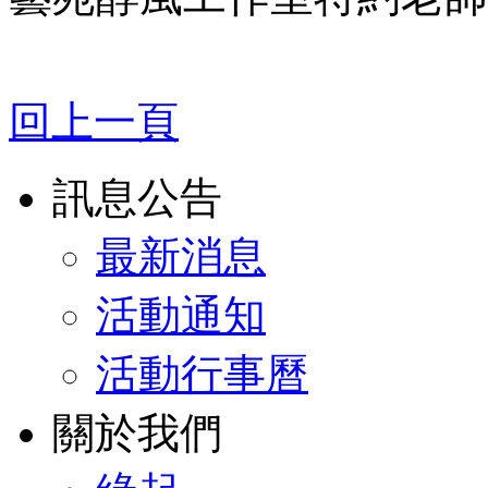
回上一頁
訊息公告
最新消息
活動通知
活動行事曆
關於我們