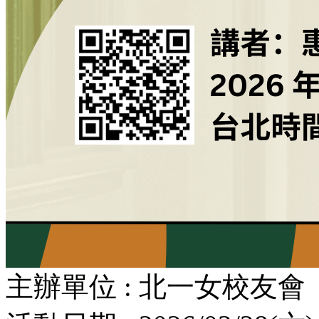
主辦單位 : 北一女校友會