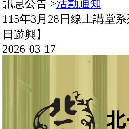
訊息公告 >
活動通知
115年3月28日線上講
日遊興】
2026-03-17