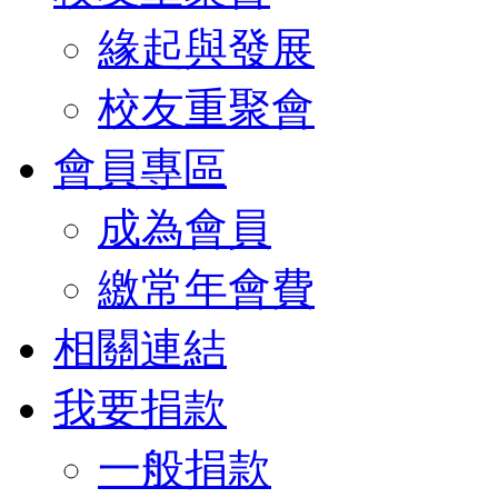
緣起與發展
校友重聚會
會員專區
成為會員
繳常年會費
相關連結
我要捐款
一般捐款