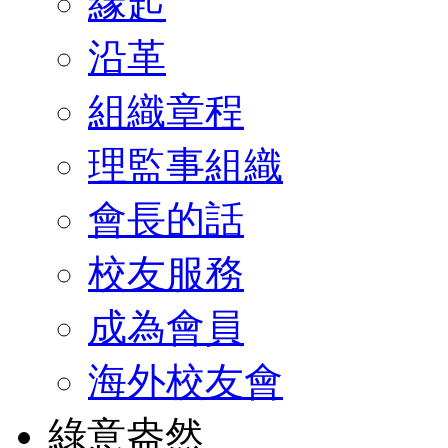
緣起
沿革
組織章程
理監事組織
會長的話
校友服務
成為會員
海外校友會
綠意盎然