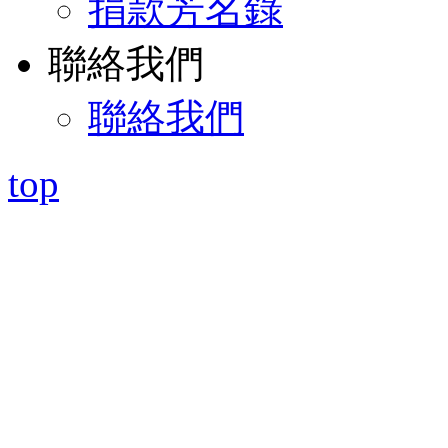
捐款芳名錄
聯絡我們
聯絡我們
top