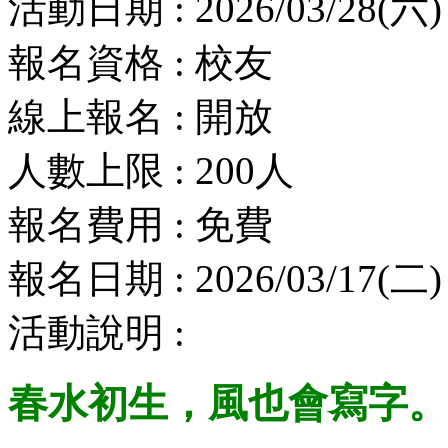
活動日期 : 2026/03/28(六) 
報名資格 : 校友
線上報名 : 開放
人數上限 : 200人
報名費用 : 免費
報名日期 : 2026/03/17(二) 
活動說明 :
春水初生，風也會寫字。