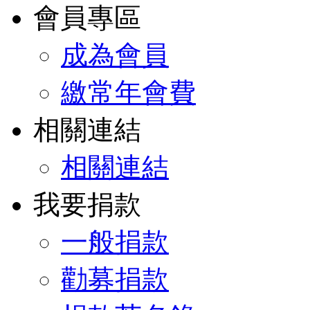
會員專區
成為會員
繳常年會費
相關連結
相關連結
我要捐款
一般捐款
勸募捐款