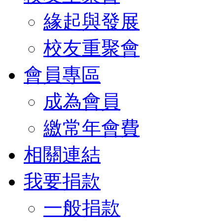
緣起與發展
校友重聚會
會員專區
成為會員
繳常年會費
相關連結
我要捐款
一般捐款