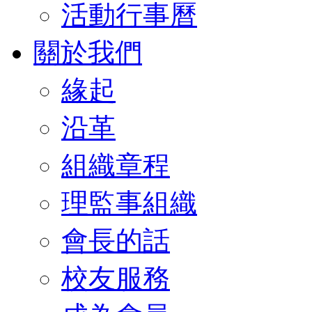
活動行事曆
關於我們
緣起
沿革
組織章程
理監事組織
會長的話
校友服務