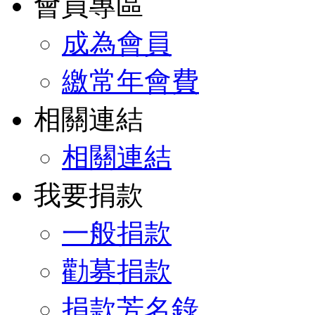
會員專區
成為會員
繳常年會費
相關連結
相關連結
我要捐款
一般捐款
勸募捐款
捐款芳名錄