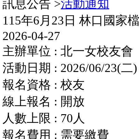
訊息公告 >
活動通知
115年6月23日 林口國
2026-04-27
主辦單位 : 北一女校友會
活動日期 : 2026/06/23(二) 
報名資格 : 校友
線上報名 : 開放
人數上限 : 70人
報名費用 : 需要繳費