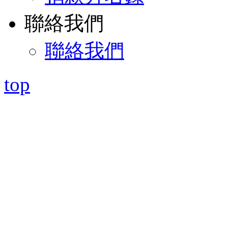
聯絡我們
聯絡我們
top