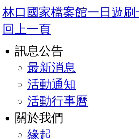
林口國家檔案館一日遊刷
回上一頁
訊息公告
最新消息
活動通知
活動行事曆
關於我們
緣起