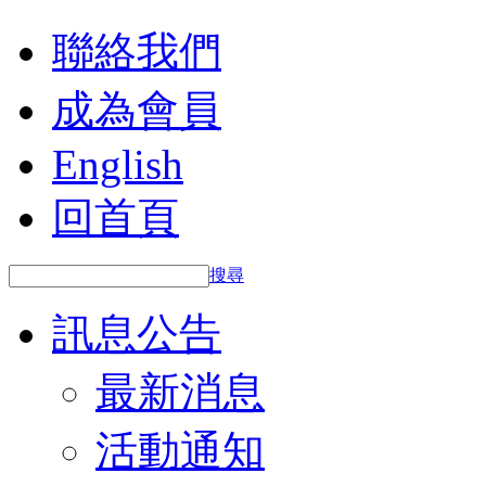
聯絡我們
成為會員
English
回首頁
搜尋
訊息公告
最新消息
活動通知