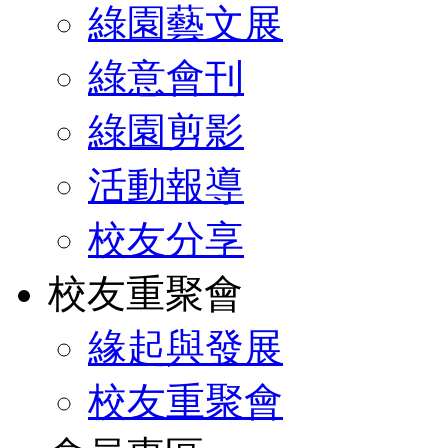
綠園藝文展
綠意會刊
綠園剪影
活動報導
校友分享
校友重聚會
緣起與發展
校友重聚會