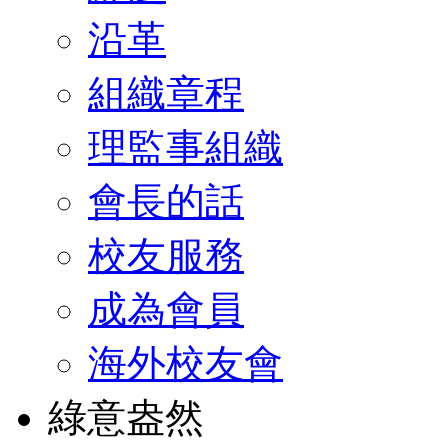
沿革
組織章程
理監事組織
會長的話
校友服務
成為會員
海外校友會
綠意盎然