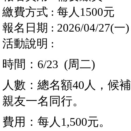
繳費方式 : 每人1500元
報名日期 : 2026/04/27(一) 
活動說明 :
時間：6/23 (周二)
人數：總名額40人，候
親友一名同行。
費用：每人1,500元。