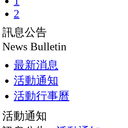
1
2
訊息公告
News Bulletin
最新消息
活動通知
活動行事曆
活動通知