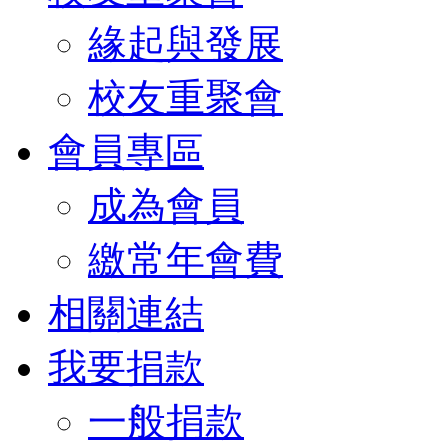
緣起與發展
校友重聚會
會員專區
成為會員
繳常年會費
相關連結
我要捐款
一般捐款