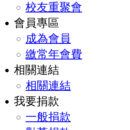
校友重聚會
會員專區
成為會員
繳常年會費
相關連結
相關連結
我要捐款
一般捐款