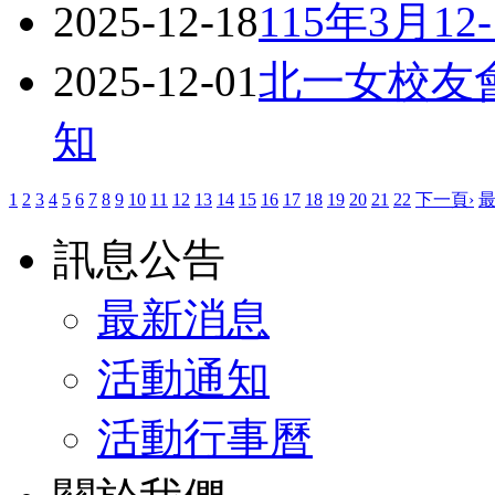
2025-12-18
115年3月1
2025-12-01
北一女校友
知
1
2
3
4
5
6
7
8
9
10
11
12
13
14
15
16
17
18
19
20
21
22
下一頁›
最
訊息公告
最新消息
活動通知
活動行事曆