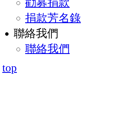
勸募捐款
捐款芳名錄
聯絡我們
聯絡我們
top