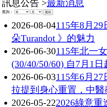
訊息公告 >
最新消息
查詢：
2026-08-04
115年8月
朵Turandot 》的魅力
2026-06-30
115年北
(30/40/50/60) 自7
2026-06-03
115年6月
拉提到身心重置，中醫
2026-05-22
2026綠意