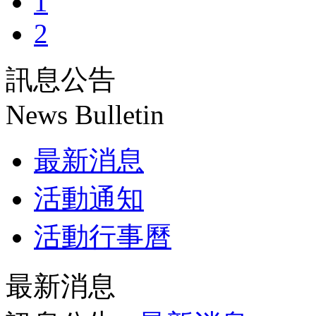
1
2
訊息公告
News Bulletin
最新消息
活動通知
活動行事曆
最新消息