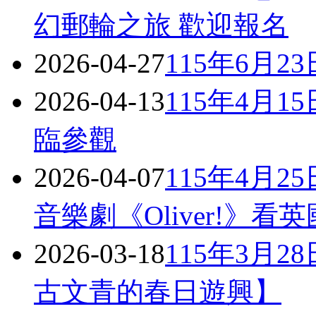
幻郵輪之旅 歡迎報名
2026-04-27
115年6月
2026-04-13
115年4月1
臨參觀
2026-04-07
115年4月
音樂劇《Oliver!》
2026-03-18
115年3月
古文青的春日遊興】