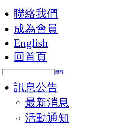
聯絡我們
成為會員
English
回首頁
搜尋
訊息公告
最新消息
活動通知