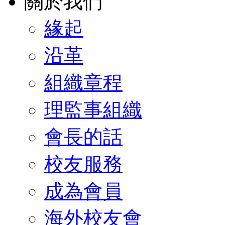
關於我們
緣起
沿革
組織章程
理監事組織
會長的話
校友服務
成為會員
海外校友會