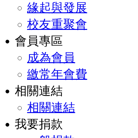
緣起與發展
校友重聚會
會員專區
成為會員
繳常年會費
相關連結
相關連結
我要捐款