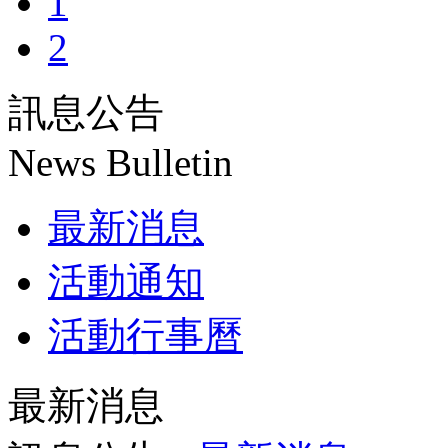
1
2
訊息公告
News Bulletin
最新消息
活動通知
活動行事曆
最新消息