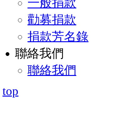
一般捐款
勸募捐款
捐款芳名錄
聯絡我們
聯絡我們
top