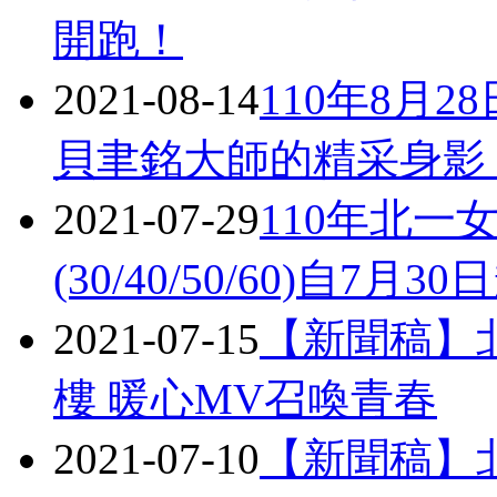
開跑！
2021-08-14
110年8月
貝聿銘大師的精采身影
2021-07-29
110年北
(30/40/50/60)自7月
2021-07-15
【新聞稿】
樓 暖心MV召喚青春
2021-07-10
【新聞稿】