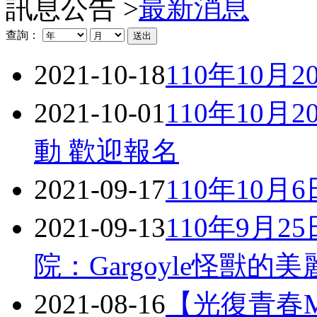
訊息公告 >
最新消息
查詢：
2021-10-18
110年10
2021-10-01
110年10
動 歡迎報名
2021-09-17
110年10
2021-09-13
110年9月
院：Gargoyle怪獸的
2021-08-16
【光復青春