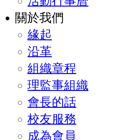
活動行事曆
關於我們
緣起
沿革
組織章程
理監事組織
會長的話
校友服務
成為會員