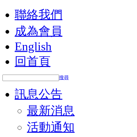
聯絡我們
成為會員
English
回首頁
搜尋
訊息公告
最新消息
活動通知