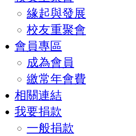
緣起與發展
校友重聚會
會員專區
成為會員
繳常年會費
相關連結
我要捐款
一般捐款