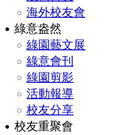
海外校友會
綠意盎然
綠園藝文展
綠意會刊
綠園剪影
活動報導
校友分享
校友重聚會