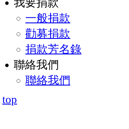
我要捐款
一般捐款
勸募捐款
捐款芳名錄
聯絡我們
聯絡我們
top