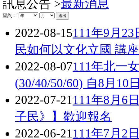
訊息公告 >
最新消息
查詢：
2022-08-15
111年9月
民如何以文化立國 講座
2022-08-07
111年北
(30/40/50/60) 自8
2022-07-21
111年8月
子民》】歡迎報名
2022-06-21
111年7月