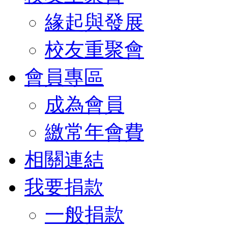
緣起與發展
校友重聚會
會員專區
成為會員
繳常年會費
相關連結
我要捐款
一般捐款