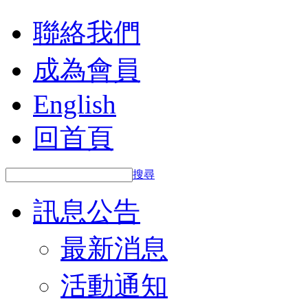
聯絡我們
成為會員
English
回首頁
搜尋
訊息公告
最新消息
活動通知