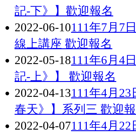
記-下》】歡迎報名
2022-06-10
111年7月
線上講座 歡迎報名
2022-05-18
111年6月
記-上》】 歡迎報名
2022-04-13
111年4月
春天》】系列三 歡迎
2022-04-07
111年4月