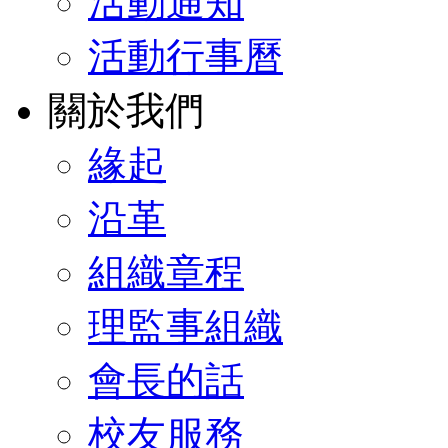
活動通知
活動行事曆
關於我們
緣起
沿革
組織章程
理監事組織
會長的話
校友服務