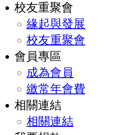
校友重聚會
緣起與發展
校友重聚會
會員專區
成為會員
繳常年會費
相關連結
相關連結