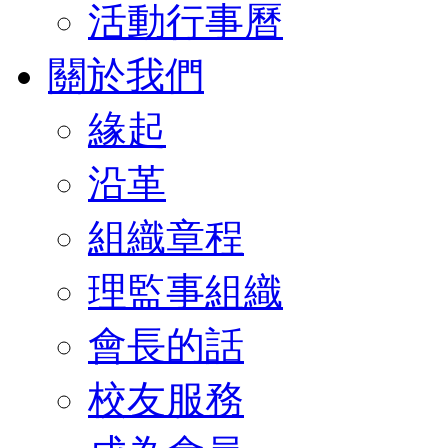
活動行事曆
關於我們
緣起
沿革
組織章程
理監事組織
會長的話
校友服務