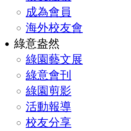
成為會員
海外校友會
綠意盎然
綠園藝文展
綠意會刊
綠園剪影
活動報導
校友分享