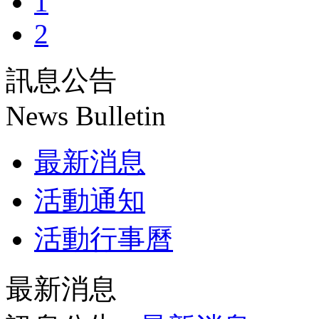
1
2
訊息公告
News Bulletin
最新消息
活動通知
活動行事曆
最新消息