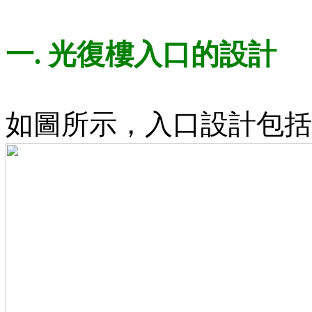
一.
光復樓入口的設計
如圖所示，入口設計包括