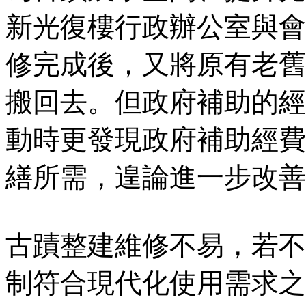
新光復樓行政辦公室與會
修完成後，又將原有老舊
搬回去。但政府補助的經
動時更發現政府補助經費
繕所需，遑論進一步改善
古蹟整建維修不易，若不
制符合現代化使用需求之