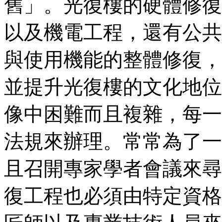
舊」。光復樓的硬體修復
以及機電工程，還有公共
與使用機能的整體修復，
並提升光復樓的文化地位
像中困難而且複雜，每一
法規來辦理。常常為了一
且召開專家學者會議來尋
復工程也必須由特定資格