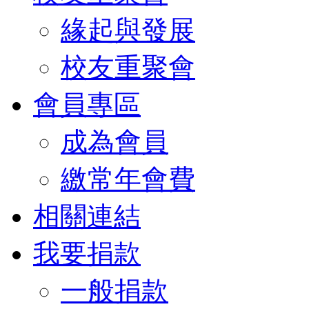
緣起與發展
校友重聚會
會員專區
成為會員
繳常年會費
相關連結
我要捐款
一般捐款