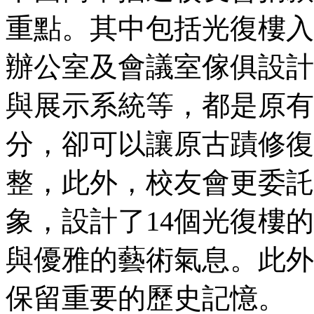
重點。其中包括光復樓入
辦公室及會議室傢俱設計
與展示系統等，都是原有
分，卻可以讓原古蹟修復
整，此外，校友會更委託
象，設計了14個光復樓
與優雅的藝術氣息。此外
保留重要的歷史記憶。