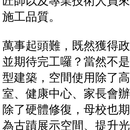
匠師以及專業技術人員來
施工品質。
萬事起頭難，既然獲得政
並期待完工囉？當然不是
型建築，空間使用除了高
室、健康中心、家長會辦
除了硬體修復，母校也期
為古蹟展示空間、提升光