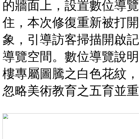
的牆面上，設置數位導覽
住，本次修復重新被打開
象，引導訪客掃描開啟記
導覽空間。數位導覽說明
樓專屬圖騰之白色花紋，
忽略美術教育之五育並重