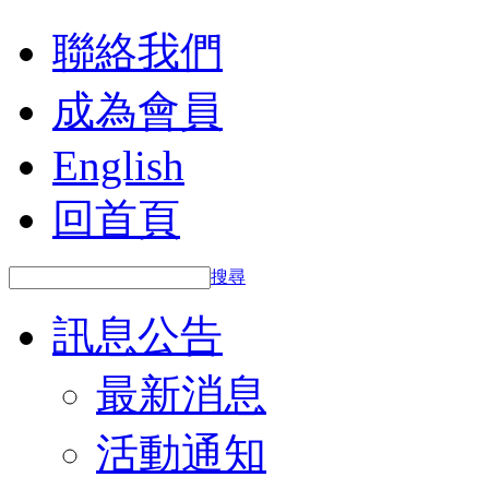
聯絡我們
成為會員
English
回首頁
搜尋
訊息公告
最新消息
活動通知