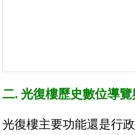
二.
光復樓歷史數位導覽
光復樓主要功能還是行政