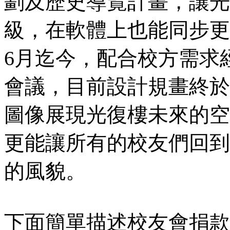
劃及歷史導覽計畫，讓光
級，在軟體上也能同步更
6月迄今，配合校方需求
會議，目前設計規畫終於
圖像展現光復樓未來的空
更能讓所有的校友們回到
的風貌。
下面簡單描述校友會捐款