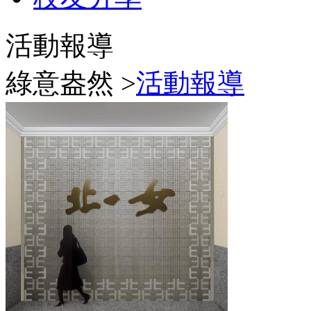
活動報導
綠意盎然 >
活動報導