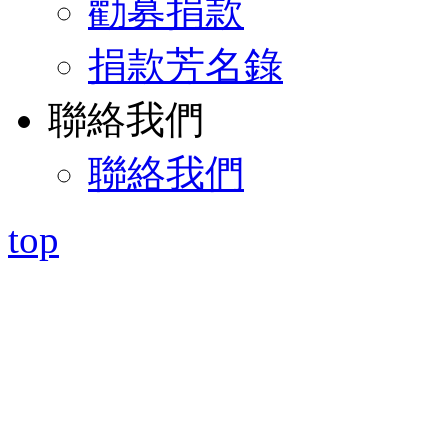
勸募捐款
捐款芳名錄
聯絡我們
聯絡我們
top