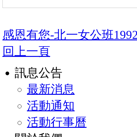
感恩有您-北一女公班1992
回上一頁
訊息公告
最新消息
活動通知
活動行事曆