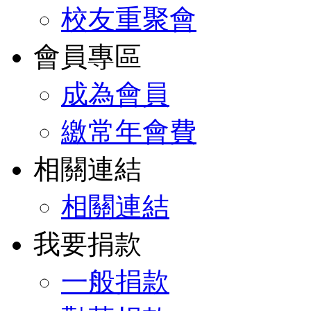
校友重聚會
會員專區
成為會員
繳常年會費
相關連結
相關連結
我要捐款
一般捐款