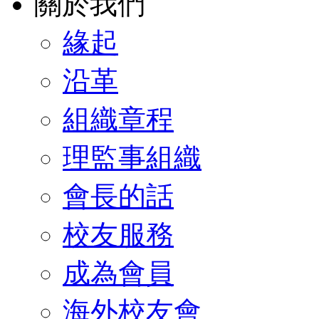
關於我們
緣起
沿革
組織章程
理監事組織
會長的話
校友服務
成為會員
海外校友會