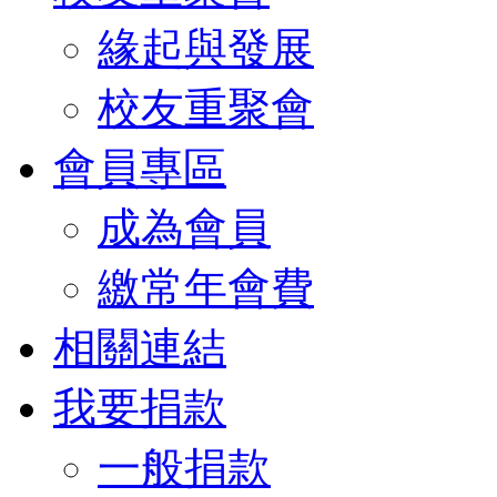
緣起與發展
校友重聚會
會員專區
成為會員
繳常年會費
相關連結
我要捐款
一般捐款