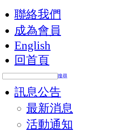
聯絡我們
成為會員
English
回首頁
搜尋
訊息公告
最新消息
活動通知