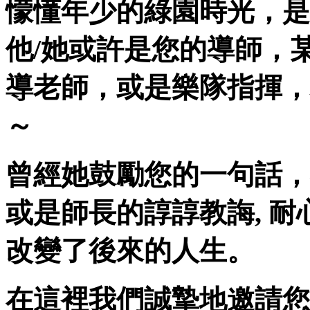
懞懂年少的綠園時光，是
他/她或許是您的導師，
導老師，或是樂隊指揮，
～
曾經她鼓勵您的一句話，
或是師長的諄諄教誨, 
改變了後來的人生。
在這裡我們誠摯地邀請您