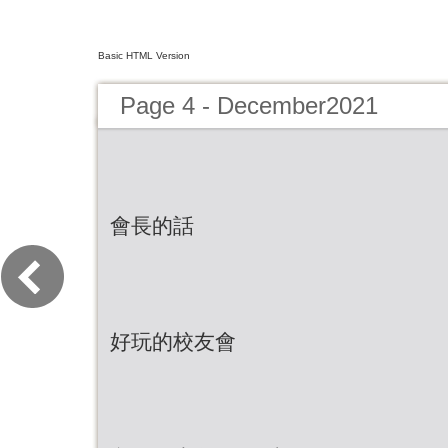
Basic HTML Version
Page 4 - December2021
會長的話
好玩的校友會