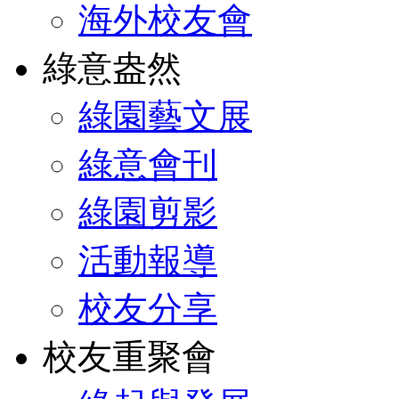
海外校友會
綠意盎然
綠園藝文展
綠意會刊
綠園剪影
活動報導
校友分享
校友重聚會