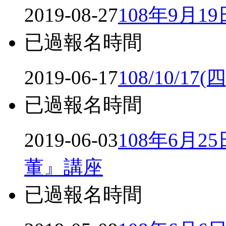
2019-08-27
108年9月
已過報名時間
2019-06-17
108/10/17
已過報名時間
2019-06-03
108年6月
董』講座
已過報名時間