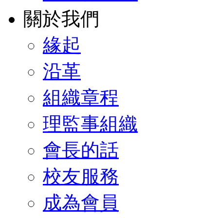
關於我們
緣起
沿革
組織章程
理監事組織
會長的話
校友服務
成為會員