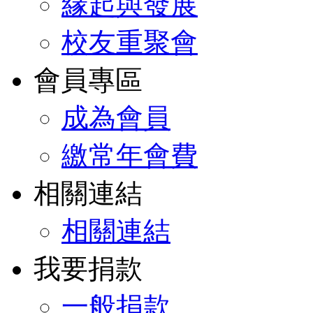
緣起與發展
校友重聚會
會員專區
成為會員
繳常年會費
相關連結
相關連結
我要捐款
一般捐款