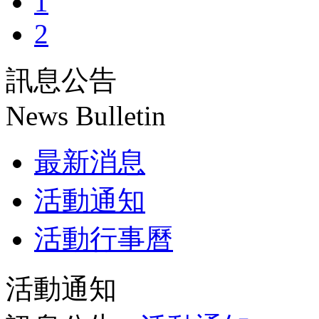
1
2
訊息公告
News Bulletin
最新消息
活動通知
活動行事曆
活動通知