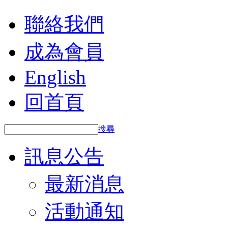
聯絡我們
成為會員
English
回首頁
搜尋
訊息公告
最新消息
活動通知