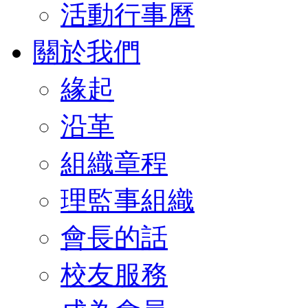
活動行事曆
關於我們
緣起
沿革
組織章程
理監事組織
會長的話
校友服務