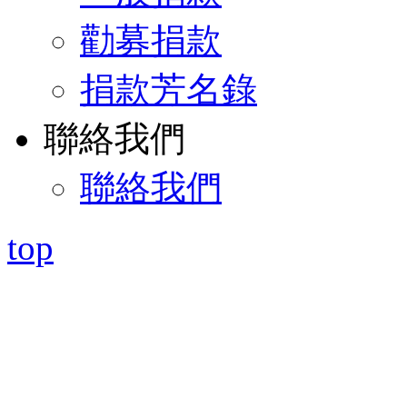
勸募捐款
捐款芳名錄
聯絡我們
聯絡我們
top