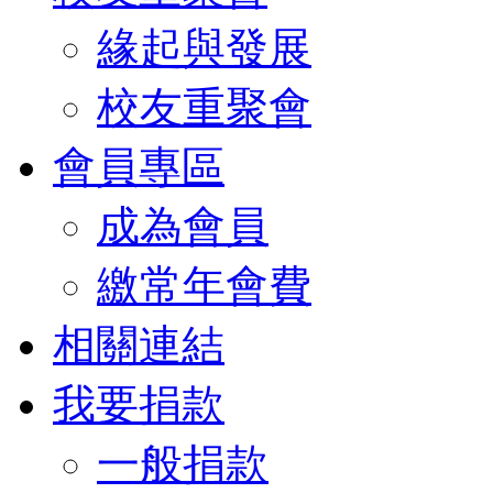
緣起與發展
校友重聚會
會員專區
成為會員
繳常年會費
相關連結
我要捐款
一般捐款