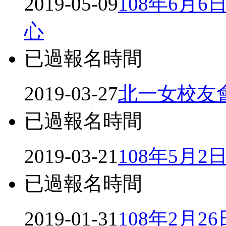
2019-05-09
108年6月
心
已過報名時間
2019-03-27
北一女校友
已過報名時間
2019-03-21
108年5月
已過報名時間
2019-01-31
108年2月