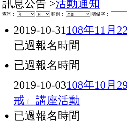
訊息公告 >
活動通知
查詢：
類別：
關鍵字：
2019-10-31
108年11月
已過報名時間
已過報名時間
2019-10-03
108年10
戒』講座活動
已過報名時間