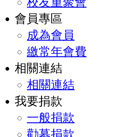
校友重聚會
會員專區
成為會員
繳常年會費
相關連結
相關連結
我要捐款
一般捐款
勸募捐款