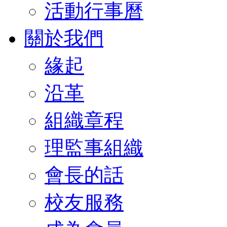
活動行事曆
關於我們
緣起
沿革
組織章程
理監事組織
會長的話
校友服務