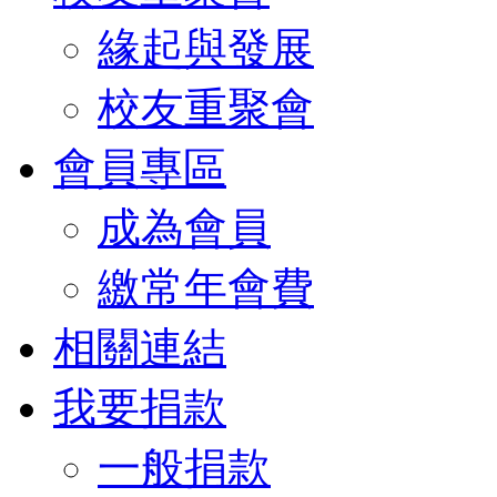
緣起與發展
校友重聚會
會員專區
成為會員
繳常年會費
相關連結
我要捐款
一般捐款