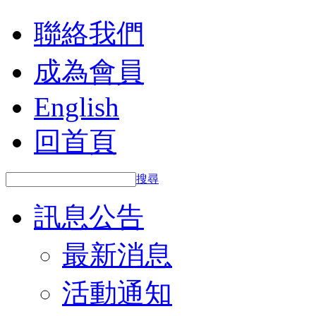
聯絡我們
成為會員
English
回首頁
搜尋
訊息公告
最新消息
活動通知