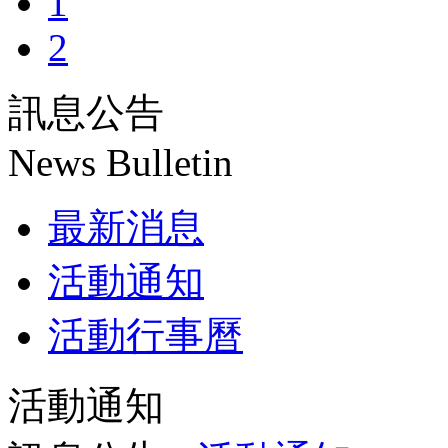
1
2
訊息公告
News Bulletin
最新消息
活動通知
活動行事曆
活動通知