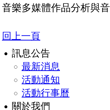
音樂多媒體作品分析與音
回上一頁
訊息公告
最新消息
活動通知
活動行事曆
關於我們