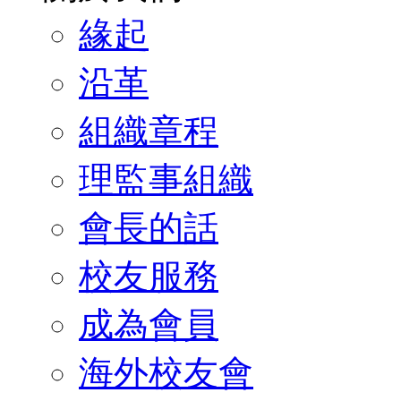
緣起
沿革
組織章程
理監事組織
會長的話
校友服務
成為會員
海外校友會