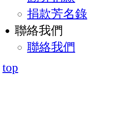
捐款芳名錄
聯絡我們
聯絡我們
top