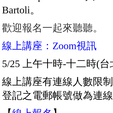
Bartoli。
歡迎報名一起來聽聽。
線上講座：
Zoom視訊
5/25 上午十時-十二時(
線上講座有連線人數限制
登記之電郵帳號做為連線