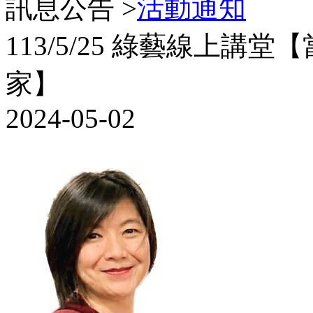
訊息公告 >
活動通知
113/5/25 綠藝線上
家】
2024-05-02