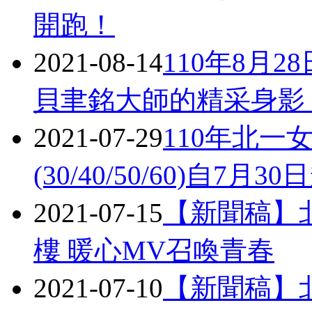
開跑！
2021-08-14
110年8月
貝聿銘大師的精采身影
2021-07-29
110年北
(30/40/50/60)自7月
2021-07-15
【新聞稿】
樓 暖心MV召喚青春
2021-07-10
【新聞稿】