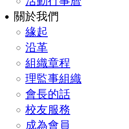
活動行事曆
關於我們
緣起
沿革
組織章程
理監事組織
會長的話
校友服務
成為會員