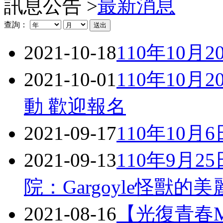
訊息公告 >
最新消息
查詢：
2021-10-18
110年10
2021-10-01
110年10
動 歡迎報名
2021-09-17
110年10
2021-09-13
110年9月
院：Gargoyle怪獸的
2021-08-16
【光復青春