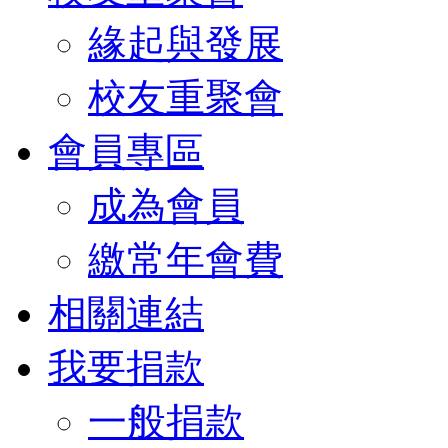
緣起與發展
校友重聚會
會員專區
成為會員
繳常年會費
相關連結
我要捐款
一般捐款