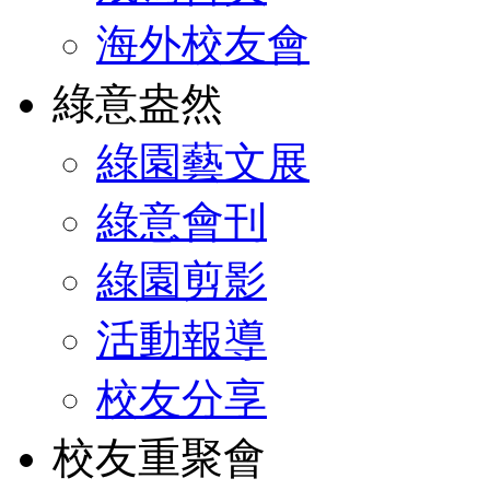
海外校友會
綠意盎然
綠園藝文展
綠意會刊
綠園剪影
活動報導
校友分享
校友重聚會