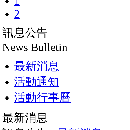
1
2
訊息公告
News Bulletin
最新消息
活動通知
活動行事曆
最新消息