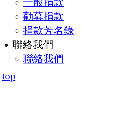
一般捐款
勸募捐款
捐款芳名錄
聯絡我們
聯絡我們
top