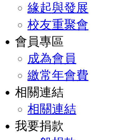
緣起與發展
校友重聚會
會員專區
成為會員
繳常年會費
相關連結
相關連結
我要捐款