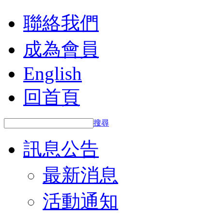
聯絡我們
成為會員
English
回首頁
搜尋
訊息公告
最新消息
活動通知