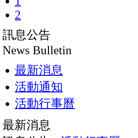
1
2
訊息公告
News Bulletin
最新消息
活動通知
活動行事曆
最新消息