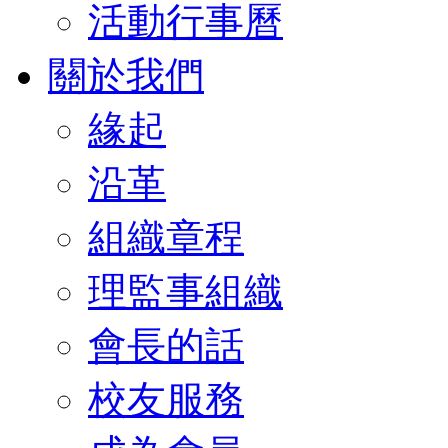
活動行事曆
關於我們
緣起
沿革
組織章程
理監事組織
會長的話
校友服務