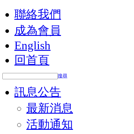
聯絡我們
成為會員
English
回首頁
搜尋
訊息公告
最新消息
活動通知