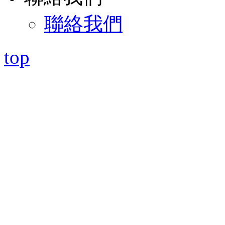
聯絡我們
top