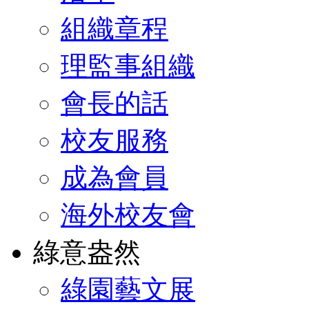
組織章程
理監事組織
會長的話
校友服務
成為會員
海外校友會
綠意盎然
綠園藝文展