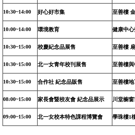
10:30~14:00
好心好市集
至善樓 
10:00~14:00
環境教育
健康中心
10:30~15:00
校慶紀念品展售
至善樓 
10:30~15:00
北一女青年校刊展售
至善樓與
10:30~15:00
合作社 紀念品販售
至善樓地
08:00~15:00
家長會暨校友會 紀念品展示
川堂櫥窗
09:00~15:00
北一女校本特色課程博覽會
學珠樓1