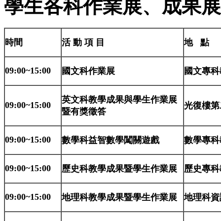
學生各科作業展、成果展
時間
活 動 項 目
地 點
09:00~15:00
國文科作業展
國文專科
英文科教學成果與學生作業展
09:00~15:00
光復樓第
暨有獎徵答
09:00~15:00
數學科益智數學闖關遊戲
數學專科
09:00~15:00
歷史科教學成果暨學生作業展
歷史專科
09:00~15:00
地理科教學成果暨學生作業展
地理科資