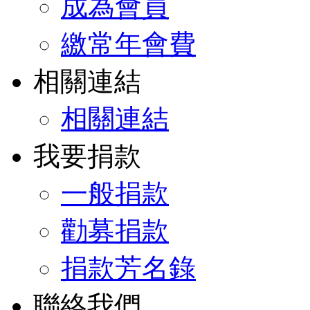
成為會員
繳常年會費
相關連結
相關連結
我要捐款
一般捐款
勸募捐款
捐款芳名錄
聯絡我們