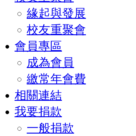
緣起與發展
校友重聚會
會員專區
成為會員
繳常年會費
相關連結
我要捐款
一般捐款