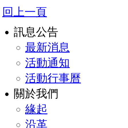
回上一頁
訊息公告
最新消息
活動通知
活動行事曆
關於我們
緣起
沿革