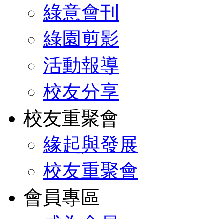
綠意會刊
綠園剪影
活動報導
校友分享
校友重聚會
緣起與發展
校友重聚會
會員專區