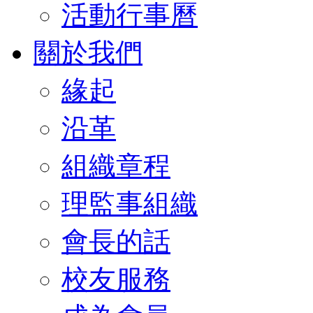
活動行事曆
關於我們
緣起
沿革
組織章程
理監事組織
會長的話
校友服務