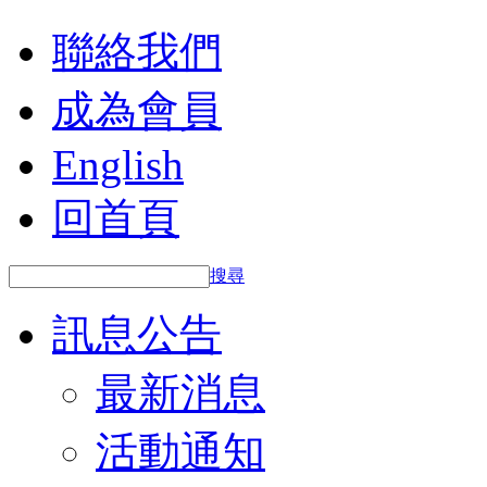
聯絡我們
成為會員
English
回首頁
搜尋
訊息公告
最新消息
活動通知