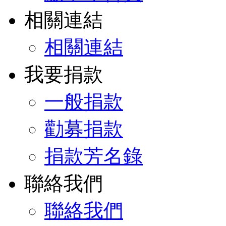
相關連結
相關連結
我要捐款
一般捐款
勸募捐款
捐款芳名錄
聯絡我們
聯絡我們