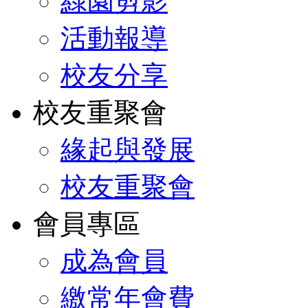
綠園剪影
活動報導
校友分享
校友重聚會
緣起與發展
校友重聚會
會員專區
成為會員
繳常年會費