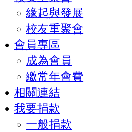
緣起與發展
校友重聚會
會員專區
成為會員
繳常年會費
相關連結
我要捐款
一般捐款