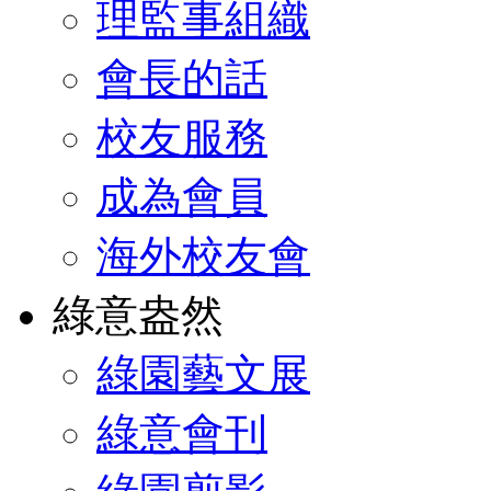
理監事組織
會長的話
校友服務
成為會員
海外校友會
綠意盎然
綠園藝文展
綠意會刊