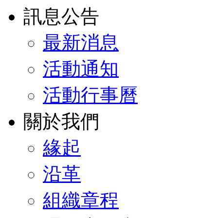
訊息公告
最新消息
活動通知
活動行事曆
關於我們
緣起
沿革
組織章程