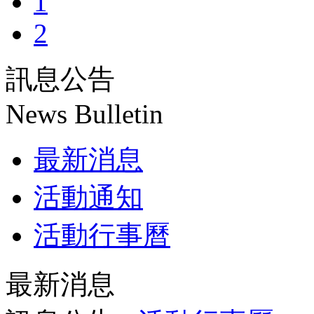
1
2
訊息公告
News Bulletin
最新消息
活動通知
活動行事曆
最新消息