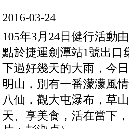
2016-03-24
105年3月24日健行活動
點於捷運劍潭站1號出口
下過好幾天的大雨，今日
明山，別有一番濛濛風情
八仙，觀大屯瀑布，草山
天、享美食，活在當下，