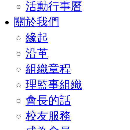
活動行事曆
關於我們
緣起
沿革
組織章程
理監事組織
會長的話
校友服務