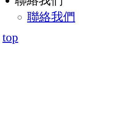
聯絡我們
聯絡我們
top