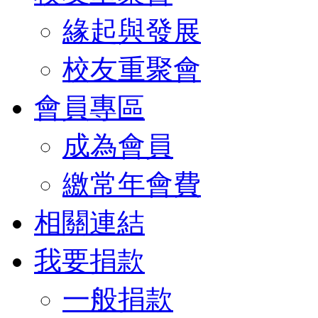
緣起與發展
校友重聚會
會員專區
成為會員
繳常年會費
相關連結
我要捐款
一般捐款