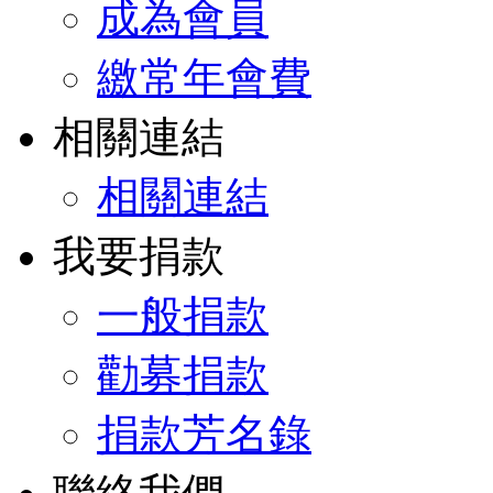
成為會員
繳常年會費
相關連結
相關連結
我要捐款
一般捐款
勸募捐款
捐款芳名錄