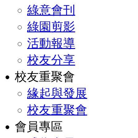
綠意會刊
綠園剪影
活動報導
校友分享
校友重聚會
緣起與發展
校友重聚會
會員專區