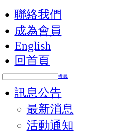
聯絡我們
成為會員
English
回首頁
搜尋
訊息公告
最新消息
活動通知