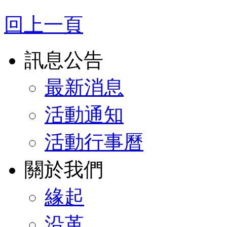
回上一頁
訊息公告
最新消息
活動通知
活動行事曆
關於我們
緣起
沿革