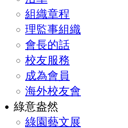
組織章程
理監事組織
會長的話
校友服務
成為會員
海外校友會
綠意盎然
綠園藝文展