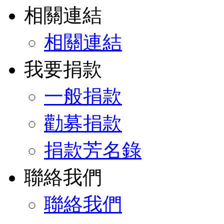
相關連結
相關連結
我要捐款
一般捐款
勸募捐款
捐款芳名錄
聯絡我們
聯絡我們