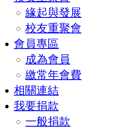
緣起與發展
校友重聚會
會員專區
成為會員
繳常年會費
相關連結
我要捐款
一般捐款