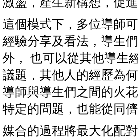
激盪，產生新構想，促進
這個模式下，多位導師可
經驗分享及看法，導生們
外， 也可以從其他導生
議題，其他人的經歷為何
導師與導生們之間的火花
特定的問題，也能從同儕
媒合的過程將最大化配對