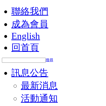
聯絡我們
成為會員
English
回首頁
搜尋
訊息公告
最新消息
活動通知