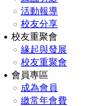
活動報導
校友分享
校友重聚會
緣起與發展
校友重聚會
會員專區
成為會員
繳常年會費