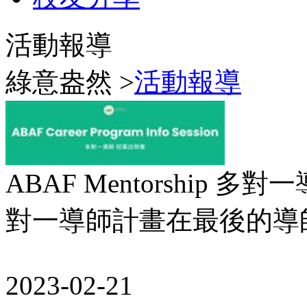
活動報導
綠意盎然 >
活動報導
ABAF Mentorship
對一導師計畫在最後的導師招
2023-02-21