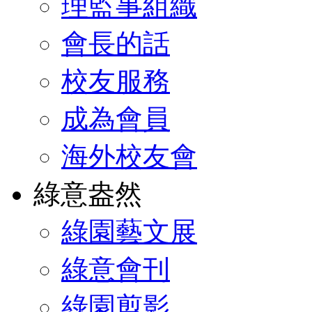
理監事組織
會長的話
校友服務
成為會員
海外校友會
綠意盎然
綠園藝文展
綠意會刊
綠園剪影