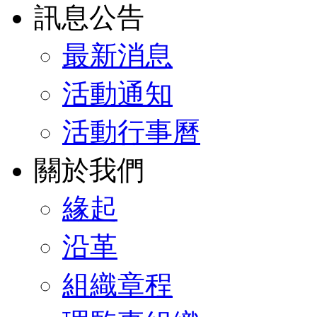
訊息公告
最新消息
活動通知
活動行事曆
關於我們
緣起
沿革
組織章程