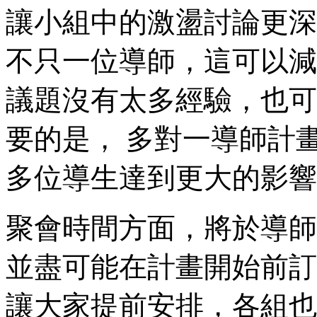
讓小組中的激盪討論更深
不只一位導師，這可以減
議題沒有太多經驗，也可
要的是， 多對一導師計畫
多位導生達到更大的影響
聚會時間方面，將於導師
並盡可能在計畫開始前訂
讓大家提前安排，各組也