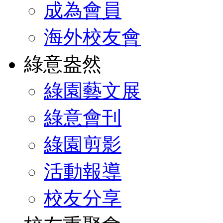
成為會員
海外校友會
綠意盎然
綠園藝文展
綠意會刊
綠園剪影
活動報導
校友分享