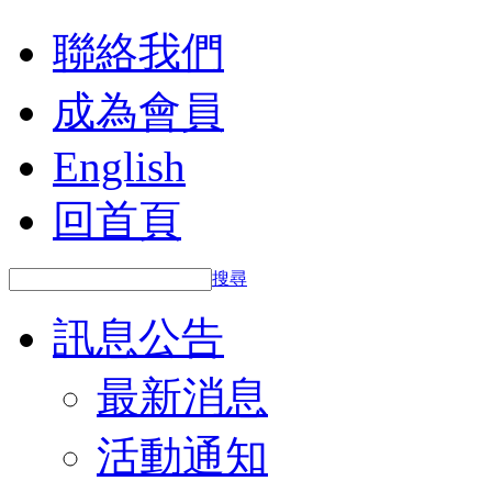
聯絡我們
成為會員
English
回首頁
搜尋
訊息公告
最新消息
活動通知