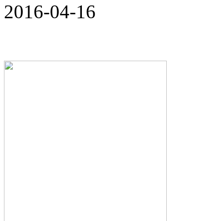
2016-04-16