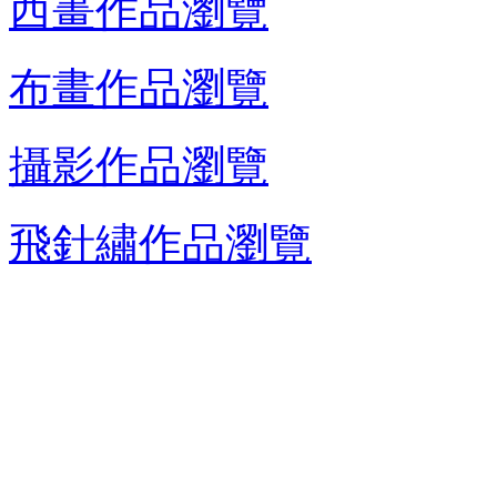
西畫作品瀏覽
布畫作品瀏覽
攝影作品瀏覽
飛針繡作品瀏覽