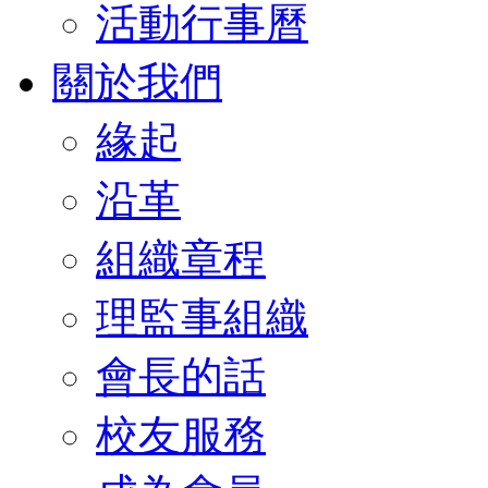
活動行事曆
關於我們
緣起
沿革
組織章程
理監事組織
會長的話
校友服務