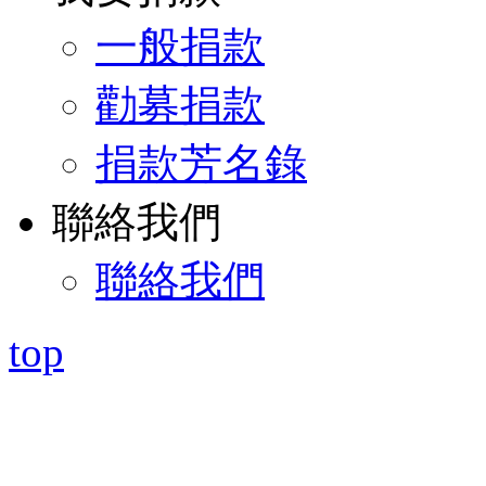
一般捐款
勸募捐款
捐款芳名錄
聯絡我們
聯絡我們
top