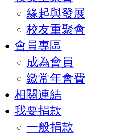
緣起與發展
校友重聚會
會員專區
成為會員
繳常年會費
相關連結
我要捐款
一般捐款