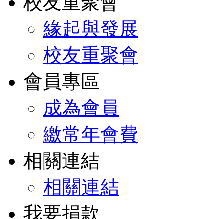
校友重聚會
緣起與發展
校友重聚會
會員專區
成為會員
繳常年會費
相關連結
相關連結
我要捐款