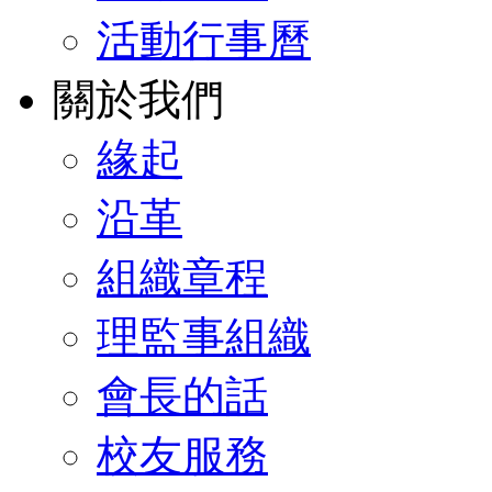
活動行事曆
關於我們
緣起
沿革
組織章程
理監事組織
會長的話
校友服務