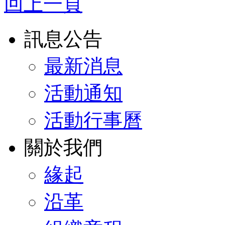
回上一頁
訊息公告
最新消息
活動通知
活動行事曆
關於我們
緣起
沿革