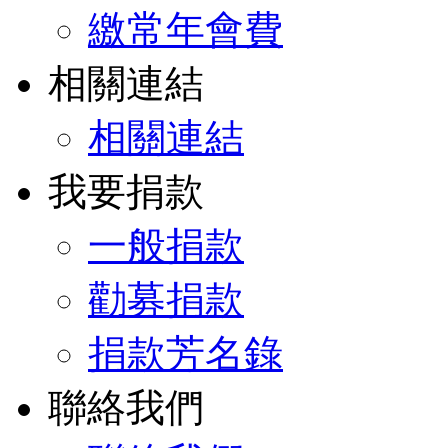
繳常年會費
相關連結
相關連結
我要捐款
一般捐款
勸募捐款
捐款芳名錄
聯絡我們