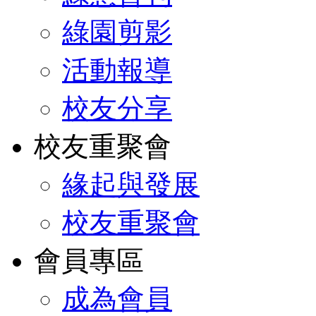
綠園剪影
活動報導
校友分享
校友重聚會
緣起與發展
校友重聚會
會員專區
成為會員