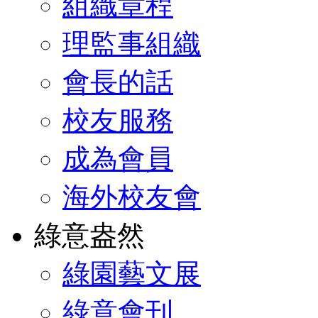
組織章程
理監事組織
會長的話
校友服務
成為會員
海外校友會
綠意盎然
綠園藝文展
綠意會刊