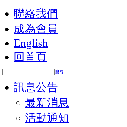
聯絡我們
成為會員
English
回首頁
搜尋
訊息公告
最新消息
活動通知