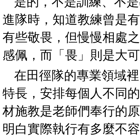
是的，不是訓練、不是
進隊時，知道教練曾是有
有些敬畏，但慢慢相處之
感佩，而「畏」則是大可
在田徑隊的專業領域裡
特長，安排每個人不同的
材施教是老師們奉行的原
明白實際執行有多麼不容