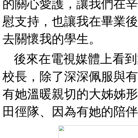
的關心愛護，讓我們在辛
慰支持，也讓我在畢業後
去關懷我的學生。
後來在電視媒體上看到
校長，除了深深佩服與有
有她溫暖親切的大姊姊形
田徑隊、因為有她的陪伴