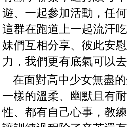
遊、一起參加活動，任何
這群在跑道上一起流汗吃
妹們互相分享、彼此安慰
力，我們更有底氣可以去
在面對高中少女無盡的
一樣的溫柔、幽默且有耐
性、都有自己心事，教練