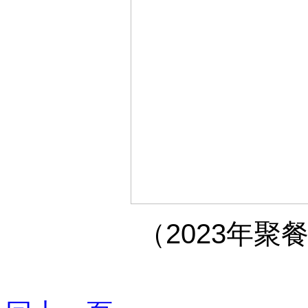
（2023年聚