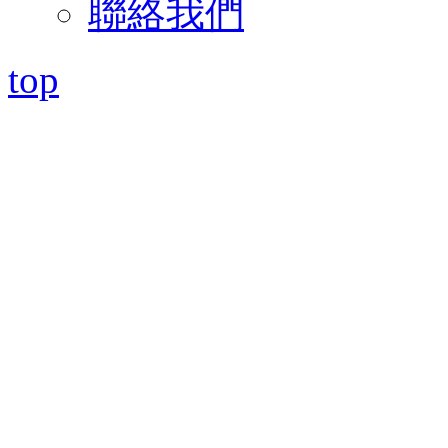
聯絡我們
top