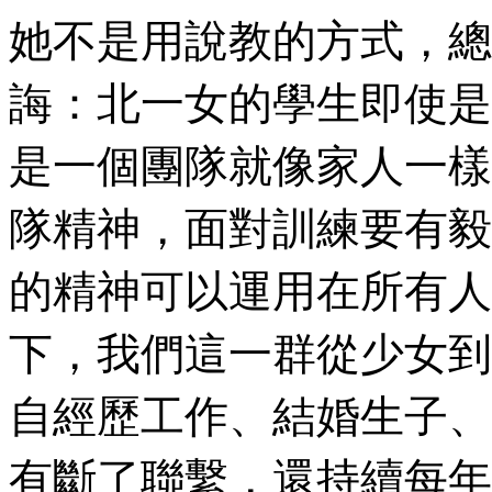
她不是用說教的方式，總
誨：北一女的學生即使是
是一個團隊就像家人一樣
隊精神，面對訓練要有毅
的精神可以運用在所有人
下，我們這一群從少女到
自經歷工作、結婚生子、
有斷了聯繫，還持續每年