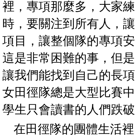
裡，專項那麼多，大家練
時，要關注到所有人，讓
項目，讓整個隊的專項安
這是非常困難的事，但是
讓我們能找到自己的長項
女田徑隊總是大型比賽中
學生只會讀書的人們跌破
在田徑隊的團體生活裡