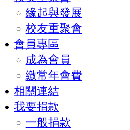
緣起與發展
校友重聚會
會員專區
成為會員
繳常年會費
相關連結
我要捐款
一般捐款