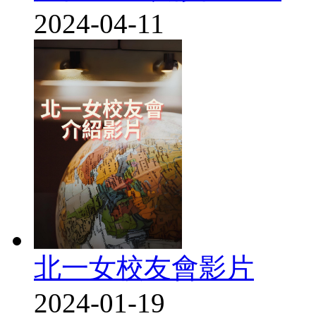
2024-04-11
北一女校友會影片
2024-01-19