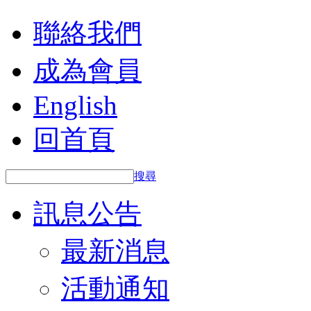
聯絡我們
成為會員
English
回首頁
搜尋
訊息公告
最新消息
活動通知