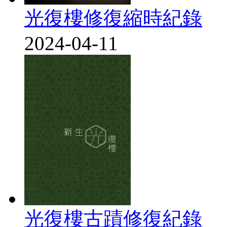
光復樓修復縮時紀錄
2024-04-11
光復樓古蹟修復紀錄