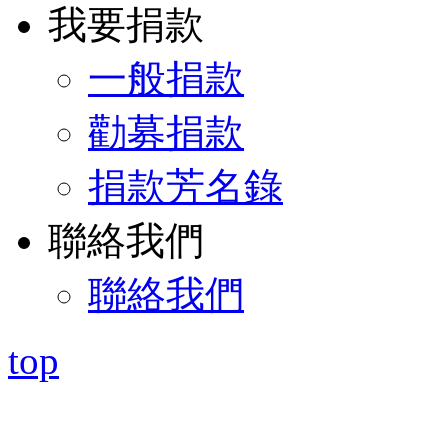
我要捐款
一般捐款
勸募捐款
捐款芳名錄
聯絡我們
聯絡我們
top