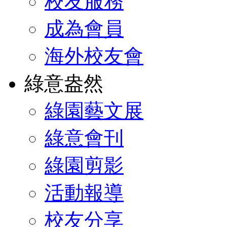
校友服務
成為會員
海外校友會
綠意盎然
綠園藝文展
綠意會刊
綠園剪影
活動報導
校友分享