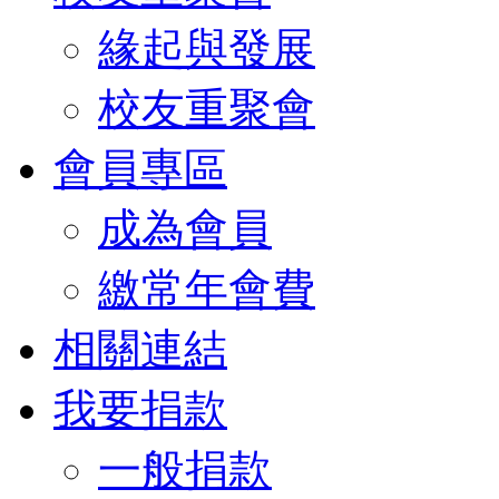
緣起與發展
校友重聚會
會員專區
成為會員
繳常年會費
相關連結
我要捐款
一般捐款