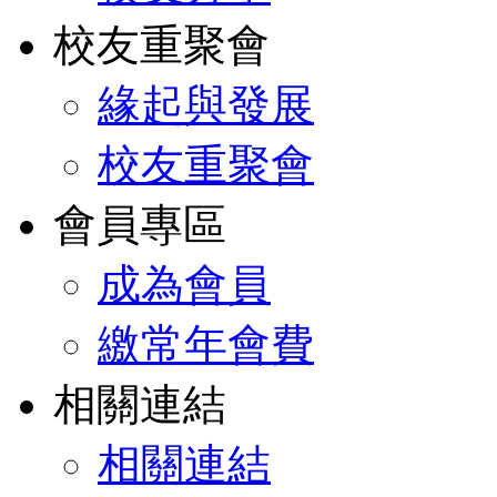
校友重聚會
緣起與發展
校友重聚會
會員專區
成為會員
繳常年會費
相關連結
相關連結