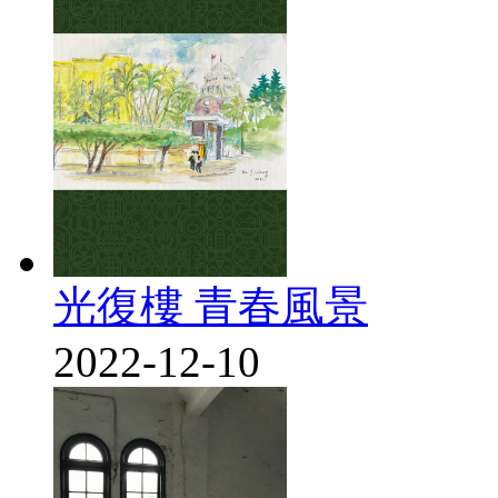
光復樓 青春風景
2022-12-10