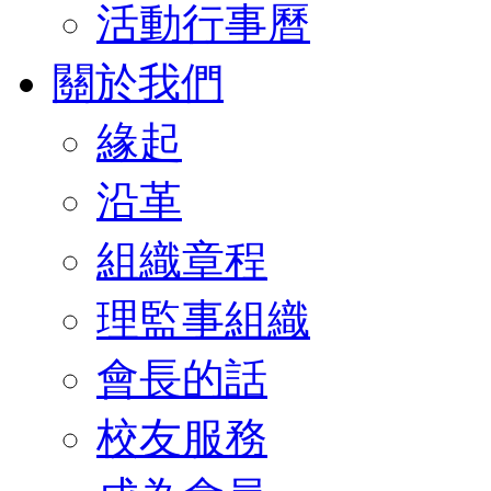
活動行事曆
關於我們
緣起
沿革
組織章程
理監事組織
會長的話
校友服務