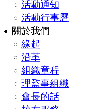
活動通知
活動行事曆
關於我們
緣起
沿革
組織章程
理監事組織
會長的話