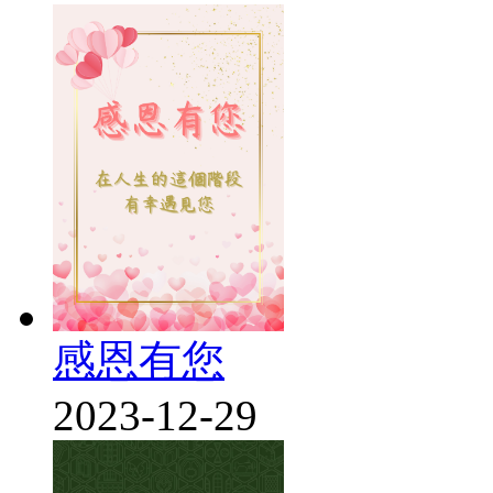
感恩有您
2023-12-29