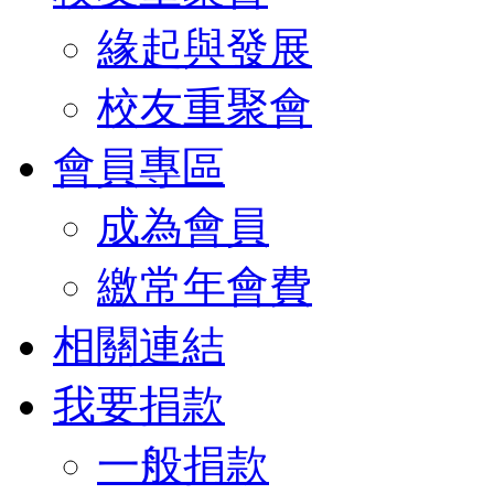
緣起與發展
校友重聚會
會員專區
成為會員
繳常年會費
相關連結
我要捐款
一般捐款