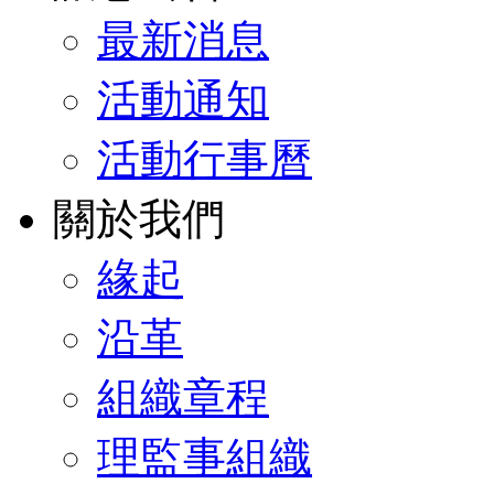
最新消息
活動通知
活動行事曆
關於我們
緣起
沿革
組織章程
理監事組織