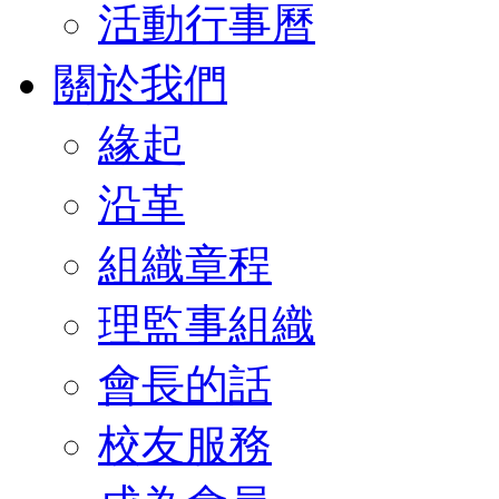
活動行事曆
關於我們
緣起
沿革
組織章程
理監事組織
會長的話
校友服務