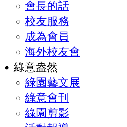
會長的話
校友服務
成為會員
海外校友會
綠意盎然
綠園藝文展
綠意會刊
綠園剪影