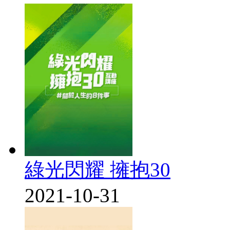
綠光閃耀 擁抱30
2021-10-31