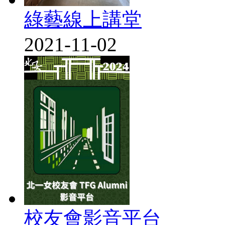
綠藝線上講堂
2021-11-02
校友會影音平台