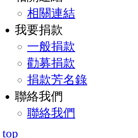
相關連結
我要捐款
一般捐款
勸募捐款
捐款芳名錄
聯絡我們
聯絡我們
top