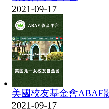
2021-09-17
美國校友基金會ABAF
2021-09-17