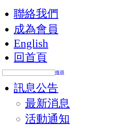
聯絡我們
成為會員
English
回首頁
搜尋
訊息公告
最新消息
活動通知