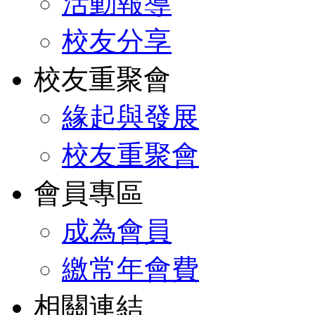
活動報導
校友分享
校友重聚會
緣起與發展
校友重聚會
會員專區
成為會員
繳常年會費
相關連結