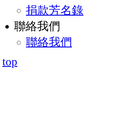
捐款芳名錄
聯絡我們
聯絡我們
top