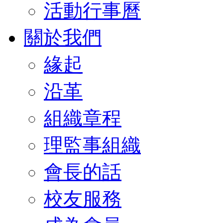
活動行事曆
關於我們
緣起
沿革
組織章程
理監事組織
會長的話
校友服務