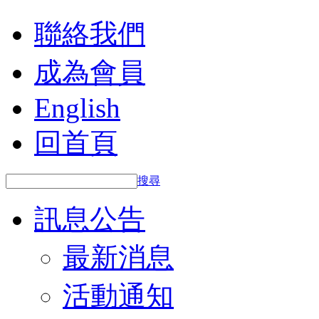
聯絡我們
成為會員
English
回首頁
搜尋
訊息公告
最新消息
活動通知