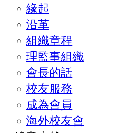
緣起
沿革
組織章程
理監事組織
會長的話
校友服務
成為會員
海外校友會