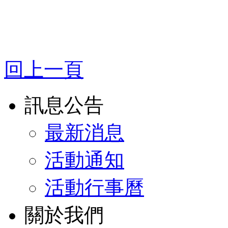
回上一頁
訊息公告
最新消息
活動通知
活動行事曆
關於我們