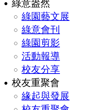
綠意盎然
綠園藝文展
綠意會刊
綠園剪影
活動報導
校友分享
校友重聚會
緣起與發展
校友重聚會