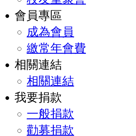
會員專區
成為會員
繳常年會費
相關連結
相關連結
我要捐款
一般捐款
勸募捐款