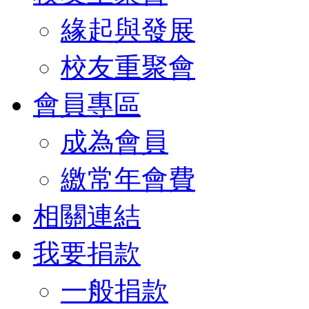
緣起與發展
校友重聚會
會員專區
成為會員
繳常年會費
相關連結
我要捐款
一般捐款